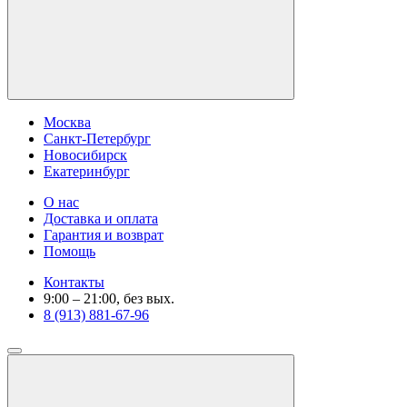
Москва
Санкт-Петербург
Новосибирск
Екатеринбург
О нас
Доставка и оплата
Гарантия и возврат
Помощь
Контакты
9:00 – 21:00, без вых.
8 (913) 881-67-96