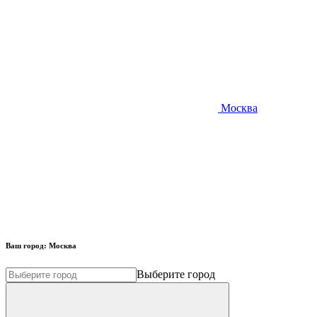
Москва
Ваш город:
Москва
Выберите город