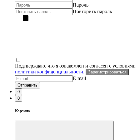
Пароль
Повторить пароль
Подтверждаю, что я ознакомлен и согласен с условиями
политики конфиденциальности.
Зарегистрироваться
E-mail
Отправить
0
0
Корзина