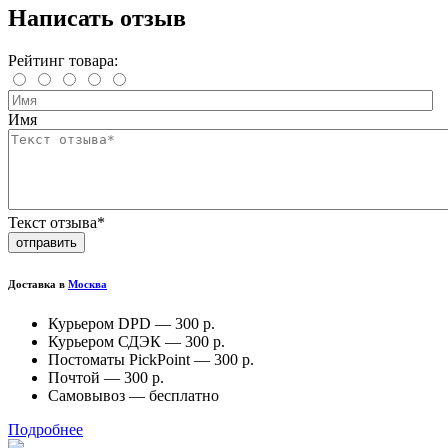
Написать отзыв
Рейтинг товара:
Имя
Текст отзыва*
отправить
Доставка в
Москва
Курьером DPD —
300 р.
Курьером СДЭК —
300 р.
Постоматы PickPoint —
300 р.
Почтой —
300 р.
Самовывоз —
бесплатно
Подробнее