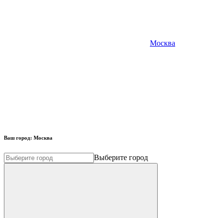
Москва
Ваш город:
Москва
Выберите город