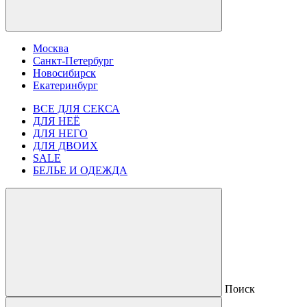
Москва
Санкт-Петербург
Новосибирск
Екатеринбург
ВСЕ ДЛЯ СЕКСА
ДЛЯ НЕЁ
ДЛЯ НЕГО
ДЛЯ ДВОИХ
SALE
БЕЛЬЕ И ОДЕЖДА
Поиск