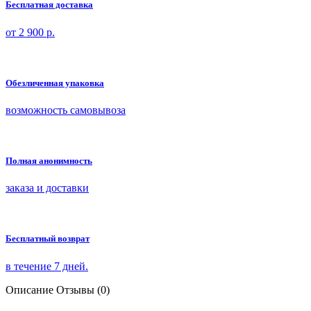
Бесплатная доставка
от 2 900 р.
Обезличенная упаковка
возможность самовывоза
Полная анонимность
заказа и доставки
Бесплатный возврат
в течение 7 дней.
Описание
Отзывы (0)