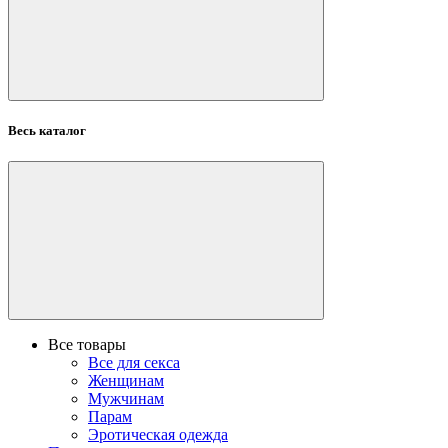
Весь каталог
Все товары
Все для секса
Женщинам
Мужчинам
Парам
Эротическая одежда