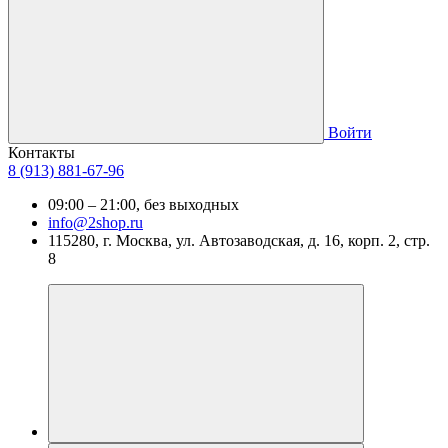
Войти
Контакты
8 (913) 881-67-96
09:00 – 21:00, без выходных
info@2shop.ru
115280, г. Москва, ул. Автозаводская, д. 16, корп. 2, стр.
8