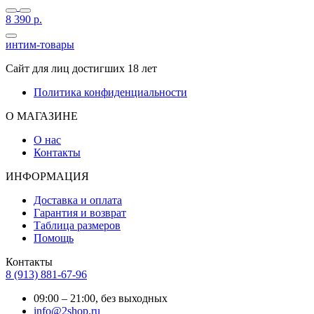
8 390
р.
интим-товары
Сайт для лиц достигших 18 лет
Политика конфиденциальности
О МАГАЗИНЕ
О нас
Контакты
ИНФОРМАЦИЯ
Доставка и оплата
Гарантия и возврат
Таблица размеров
Помощь
Контакты
8 (913) 881-67-96
09:00 – 21:00, без выходных
info@2shop.ru