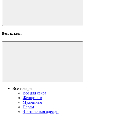
Весь каталог
Все товары
Все для секса
Женщинам
Мужчинам
Парам
Эротическая одежда