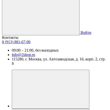
Войти
Контакты
8 (913) 881-67-96
09:00 – 21:00, без выходных
info@2shop.ru
115280, г. Москва, ул. Автозаводская, д. 16, корп. 2, стр.
8