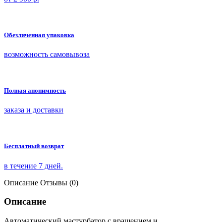
Обезличенная упаковка
возможность самовывоза
Полная анонимность
заказа и доставки
Бесплатный возврат
в течение 7 дней.
Описание
Отзывы (0)
Описание
Автоматический мастурбатор с вращением и