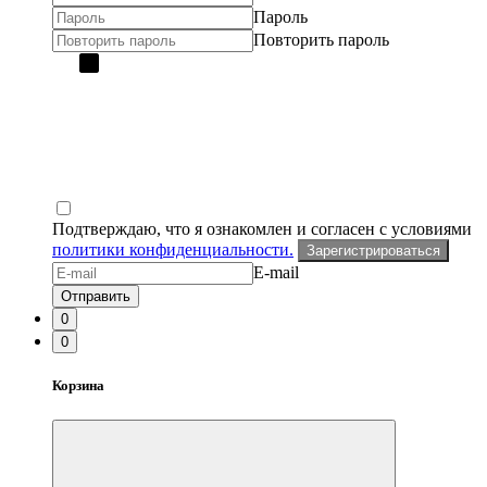
Пароль
Повторить пароль
Подтверждаю, что я ознакомлен и согласен с условиями
политики конфиденциальности.
Зарегистрироваться
E-mail
Отправить
0
0
Корзина