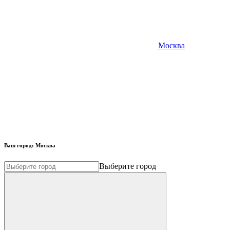
Москва
Ваш город:
Москва
Выберите город