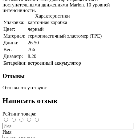
поступательными движениями Marlon. 10 уровней
интенсивности.
Характеристики
Упаковка:
картонная коробка
Цвет:
черный
Материал:
термопластичный эластомер (TPE)
Длина:
26.50
Вес:
766
Диаметр:
8.20
Батарейки:
встроенный аккумулятор
Отзывы
Отзывы отсутствуют
Написать отзыв
Рейтинг товара:
Имя