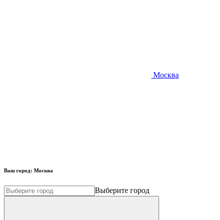
Москва
Ваш город:
Москва
Выберите город