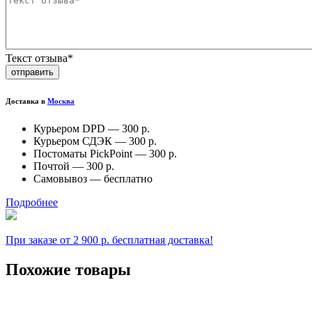
Текст отзыва*
отправить
Доставка в
Москва
Курьером DPD —
300 р.
Курьером СДЭК —
300 р.
Постоматы PickPoint —
300 р.
Почтой —
300 р.
Самовывоз —
бесплатно
Подробнее
При заказе от 2 900 р. бесплатная доставка!
Похожие товары