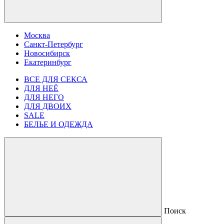
Москва
Санкт-Петербург
Новосибирск
Екатеринбург
ВСЕ ДЛЯ СЕКСА
ДЛЯ НЕЁ
ДЛЯ НЕГО
ДЛЯ ДВОИХ
SALE
БЕЛЬЕ И ОДЕЖДА
Поиск