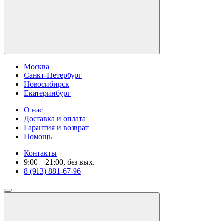
Москва
Санкт-Петербург
Новосибирск
Екатеринбург
О нас
Доставка и оплата
Гарантия и возврат
Помощь
Контакты
9:00 – 21:00, без вых.
8 (913) 881-67-96