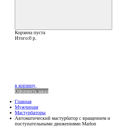
Корзина пуста
Итого:
0
р.
в корзину
Оформить заказ
Главная
Мужчинам
Мастурбаторы
Автоматический мастурбатор с вращением и
поступательными движениями Marlon