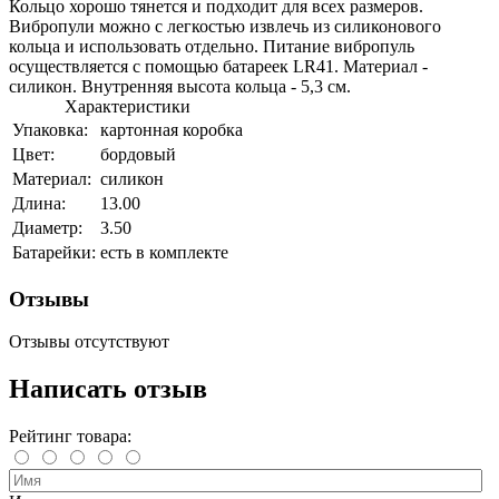
Кольцо хорошо тянется и подходит для всех размеров.
Вибропули можно с легкостью извлечь из силиконового
кольца и использовать отдельно. Питание вибропуль
осуществляется с помощью батареек LR41. Материал -
силикон. Внутренняя высота кольца - 5,3 см.
Характеристики
Упаковка:
картонная коробка
Цвет:
бордовый
Материал:
силикон
Длина:
13.00
Диаметр:
3.50
Батарейки:
есть в комплекте
Отзывы
Отзывы отсутствуют
Написать отзыв
Рейтинг товара: