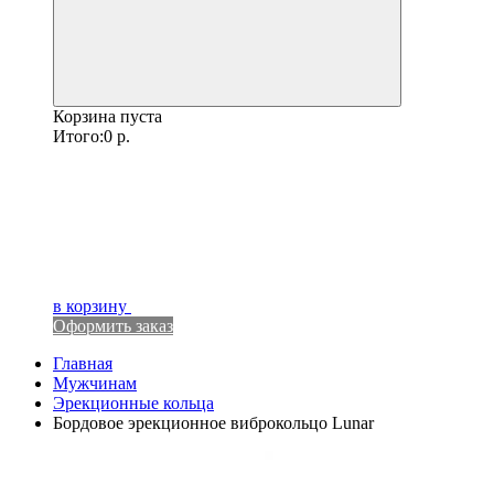
Корзина пуста
Итого:
0
р.
в корзину
Оформить заказ
Главная
Мужчинам
Эрекционные кольца
Бордовое эрекционное виброкольцо Lunar