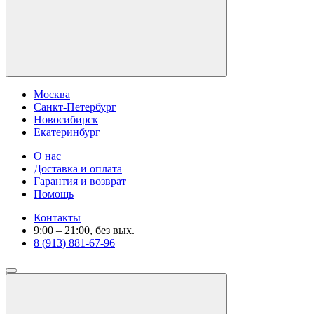
Москва
Санкт-Петербург
Новосибирск
Екатеринбург
О нас
Доставка и оплата
Гарантия и возврат
Помощь
Контакты
9:00 – 21:00, без вых.
8 (913) 881-67-96