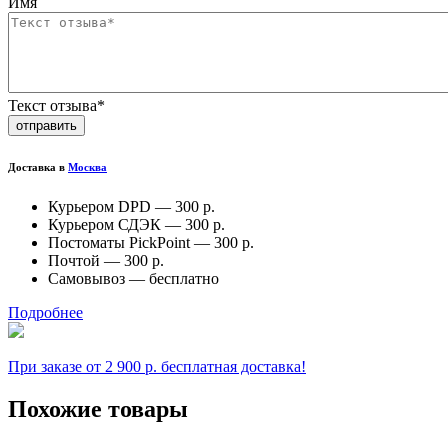
Имя
Текст отзыва*
отправить
Доставка в
Москва
Курьером DPD —
300 р.
Курьером СДЭК —
300 р.
Постоматы PickPoint —
300 р.
Почтой —
300 р.
Самовывоз —
бесплатно
Подробнее
При заказе от 2 900 р. бесплатная доставка!
Похожие товары