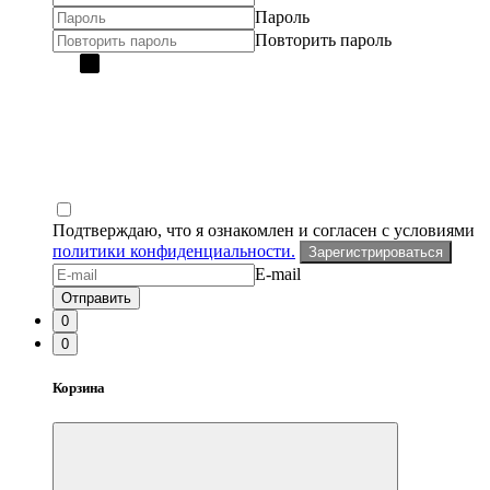
Пароль
Повторить пароль
Подтверждаю, что я ознакомлен и согласен с условиями
политики конфиденциальности.
Зарегистрироваться
E-mail
Отправить
0
0
Корзина