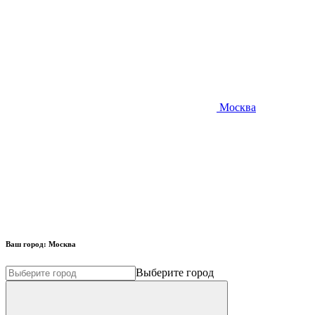
Москва
Ваш город:
Москва
Выберите город