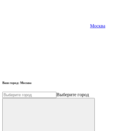
Москва
Ваш город:
Москва
Выберите город