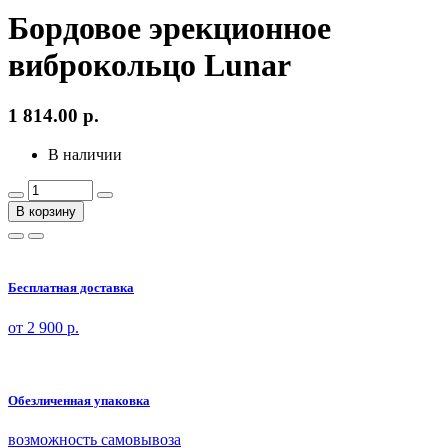
Бордовое эрекционное
виброкольцо Lunar
1 814.00
р.
В наличии
В корзину
Бесплатная доставка
от 2 900 р.
Обезличенная упаковка
возможность самовывоза