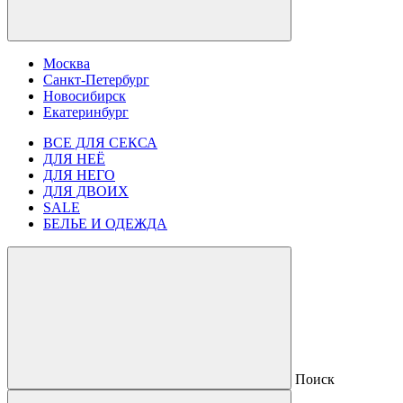
Москва
Санкт-Петербург
Новосибирск
Екатеринбург
ВСЕ ДЛЯ СЕКСА
ДЛЯ НЕЁ
ДЛЯ НЕГО
ДЛЯ ДВОИХ
SALE
БЕЛЬЕ И ОДЕЖДА
Поиск