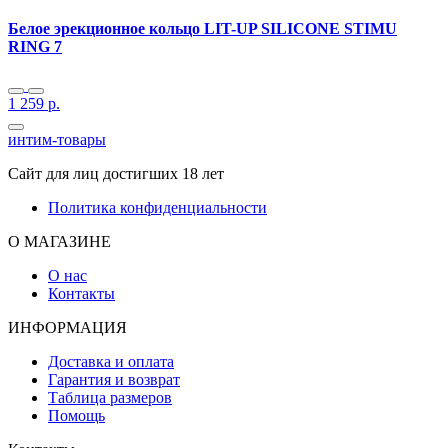
Белое эрекционное кольцо LIT-UP SILICONE STIMU
RING 7
1 259
р.
интим-товары
Сайт для лиц достигших 18 лет
Политика конфиденциальности
О МАГАЗИНЕ
О нас
Контакты
ИНФОРМАЦИЯ
Доставка и оплата
Гарантия и возврат
Таблица размеров
Помощь