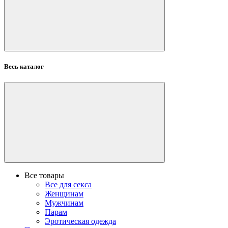
Весь каталог
Все товары
Все для секса
Женщинам
Мужчинам
Парам
Эротическая одежда