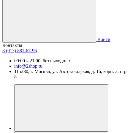
Войти
Контакты
8 (913) 881-67-96
09:00 – 21:00, без выходных
info@2shop.ru
115280, г. Москва, ул. Автозаводская, д. 16, корп. 2, стр.
8