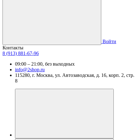
Войти
Контакты
8 (913) 881-67-96
09:00 – 21:00, без выходных
info@2shop.ru
115280, г. Москва, ул. Автозаводская, д. 16, корп. 2, стр.
8