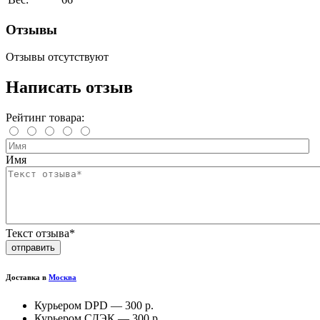
Отзывы
Отзывы отсутствуют
Написать отзыв
Рейтинг товара:
Имя
Текст отзыва*
отправить
Доставка в
Москва
Курьером DPD —
300 р.
Курьером СДЭК —
300 р.