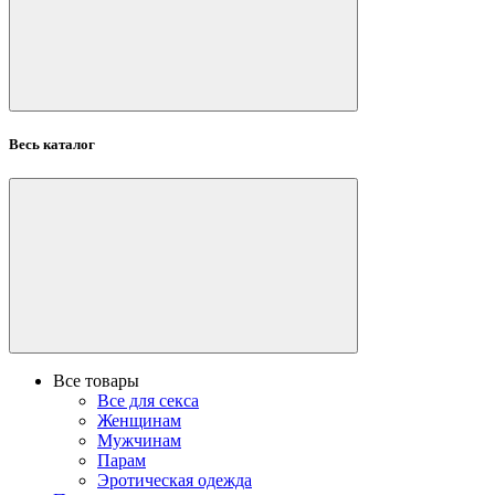
Весь каталог
Все товары
Все для секса
Женщинам
Мужчинам
Парам
Эротическая одежда