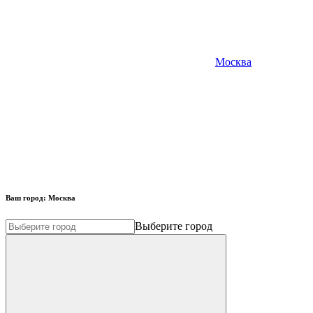
Москва
Ваш город:
Москва
Выберите город