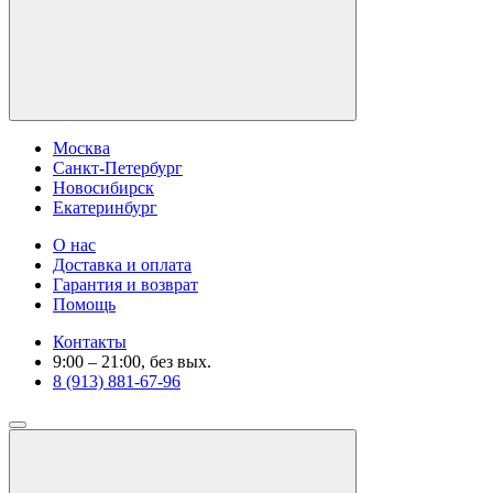
Москва
Санкт-Петербург
Новосибирск
Екатеринбург
О нас
Доставка и оплата
Гарантия и возврат
Помощь
Контакты
9:00 – 21:00, без вых.
8 (913) 881-67-96