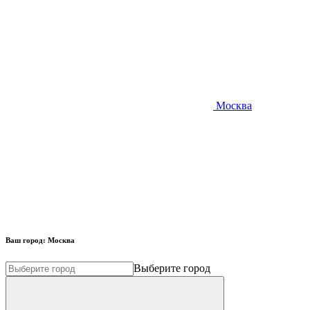
Москва
Ваш город:
Москва
Выберите город