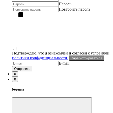
Пароль
Повторить пароль
Подтверждаю, что я ознакомлен и согласен с условиями
политики конфиденциальности.
Зарегистрироваться
E-mail
Отправить
0
0
Корзина