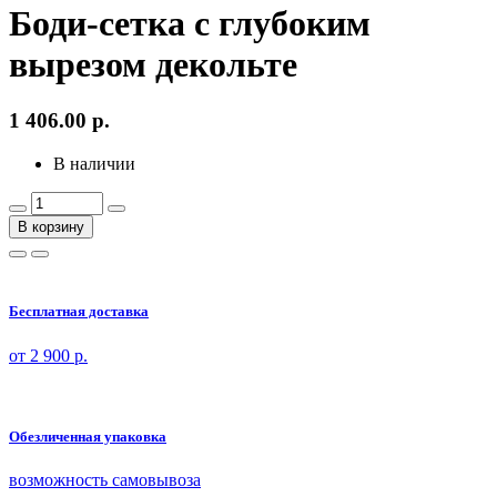
Боди-сетка с глубоким
вырезом декольте
1 406.00
р.
В наличии
В корзину
Бесплатная доставка
от 2 900 р.
Обезличенная упаковка
возможность самовывоза