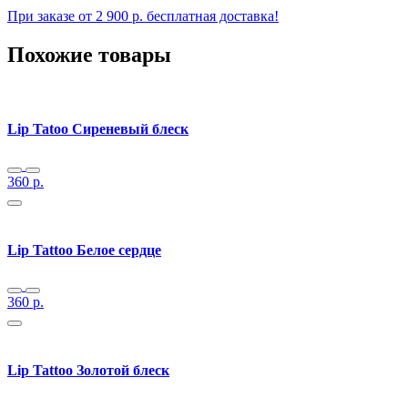
При заказе от 2 900 р. бесплатная доставка!
Похожие товары
Lip Tatoo Сиреневый блеск
360
р.
Lip Tattoo Белое сердце
360
р.
Lip Tattoo Золотой блеск