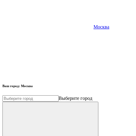
Москва
Ваш город:
Москва
Выберите город