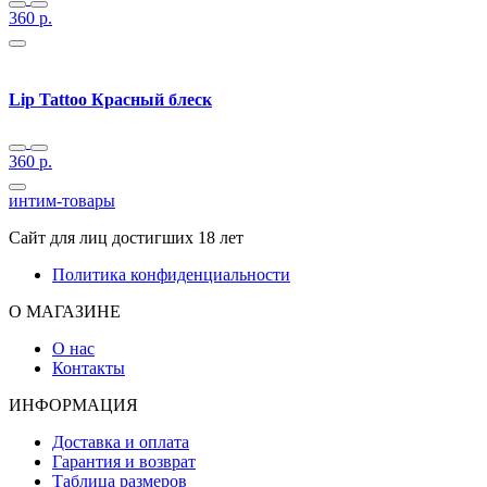
360
р.
Lip Tattoo Красный блеск
360
р.
интим-товары
Сайт для лиц достигших 18 лет
Политика конфиденциальности
О МАГАЗИНЕ
О нас
Контакты
ИНФОРМАЦИЯ
Доставка и оплата
Гарантия и возврат
Таблица размеров