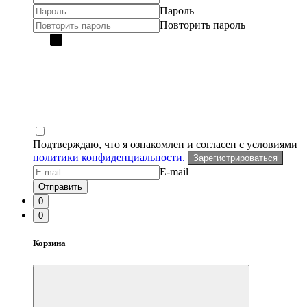
Пароль
Повторить пароль
Подтверждаю, что я ознакомлен и согласен с условиями
политики конфиденциальности.
Зарегистрироваться
E-mail
Отправить
0
0
Корзина