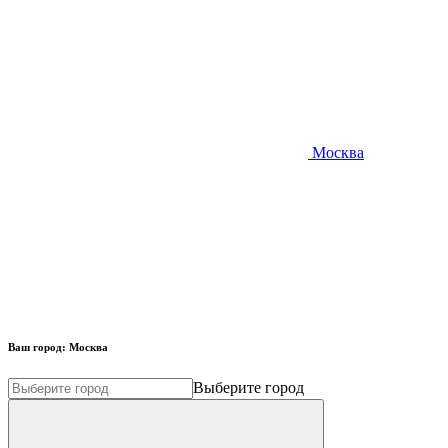
Москва
Ваш город:
Москва
Выберите город