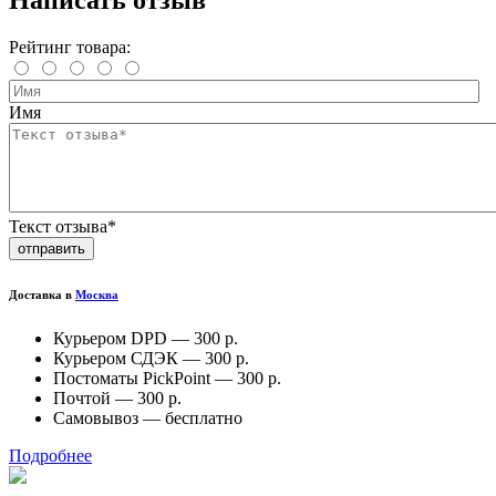
Написать отзыв
Рейтинг товара:
Имя
Текст отзыва*
отправить
Доставка в
Москва
Курьером DPD —
300 р.
Курьером СДЭК —
300 р.
Постоматы PickPoint —
300 р.
Почтой —
300 р.
Самовывоз —
бесплатно
Подробнее