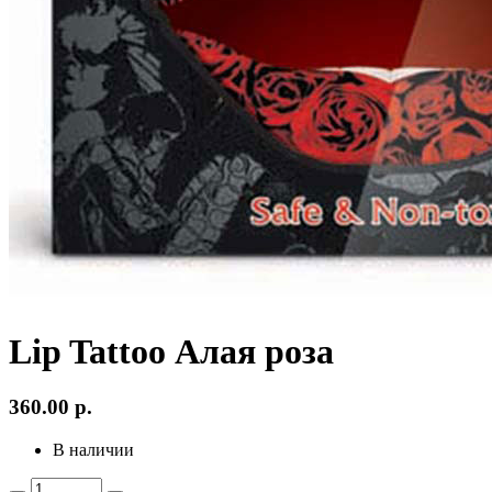
Lip Tattoo Алая роза
360.00
р.
В наличии