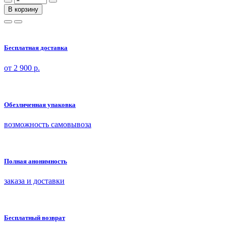
В корзину
Бесплатная доставка
от 2 900 р.
Обезличенная упаковка
возможность самовывоза
Полная анонимность
заказа и доставки
Бесплатный возврат