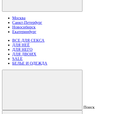
Москва
Санкт-Петербург
Новосибирск
Екатеринбург
ВСЕ ДЛЯ СЕКСА
ДЛЯ НЕЁ
ДЛЯ НЕГО
ДЛЯ ДВОИХ
SALE
БЕЛЬЕ И ОДЕЖДА
Поиск