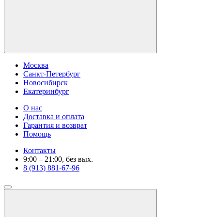
Москва
Санкт-Петербург
Новосибирск
Екатеринбург
О нас
Доставка и оплата
Гарантия и возврат
Помощь
Контакты
9:00 – 21:00, без вых.
8 (913) 881-67-96