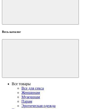
Весь каталог
Все товары
Все для секса
Женщинам
Мужчинам
Парам
Эротическая одежда