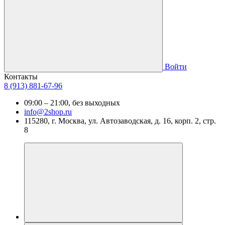
Войти
Контакты
8 (913) 881-67-96
09:00 – 21:00, без выходных
info@2shop.ru
115280, г. Москва, ул. Автозаводская, д. 16, корп. 2, стр.
8