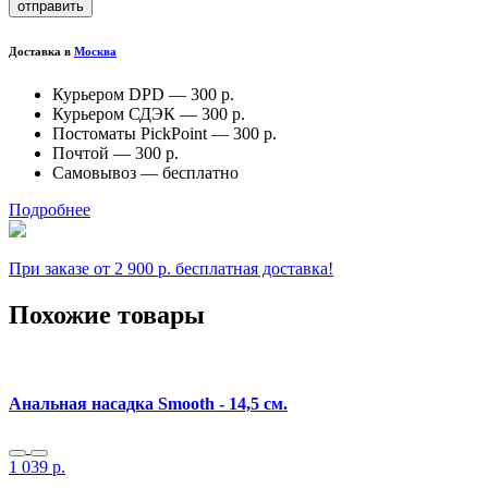
отправить
Доставка в
Москва
Курьером DPD —
300 р.
Курьером СДЭК —
300 р.
Постоматы PickPoint —
300 р.
Почтой —
300 р.
Самовывоз —
бесплатно
Подробнее
При заказе от 2 900 р. бесплатная доставка!
Похожие товары
Анальная насадка Smooth - 14,5 см.
1 039
р.