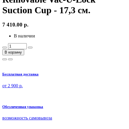
Suction Cup - 17,3 см.
7 410.00
р.
В наличии
В корзину
Бесплатная доставка
от 2 900 р.
Обезличенная упаковка
возможность самовывоза