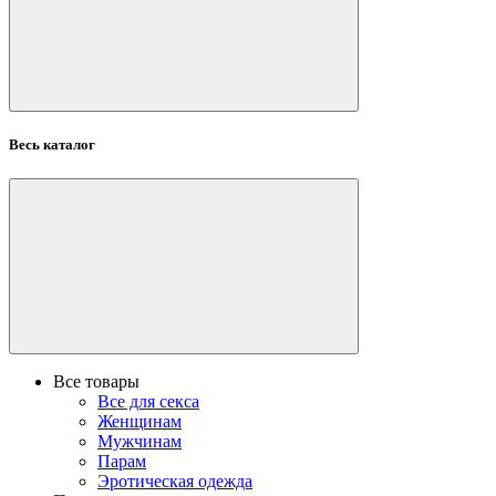
Весь каталог
Все товары
Все для секса
Женщинам
Мужчинам
Парам
Эротическая одежда