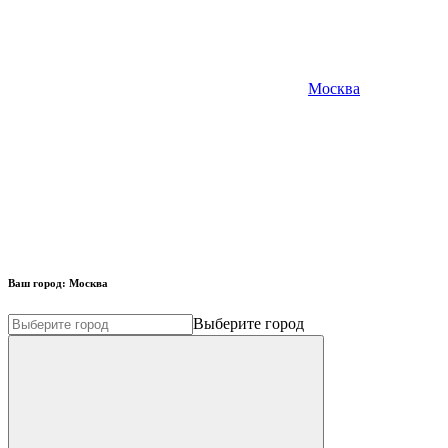
Москва
Ваш город:
Москва
Выберите город