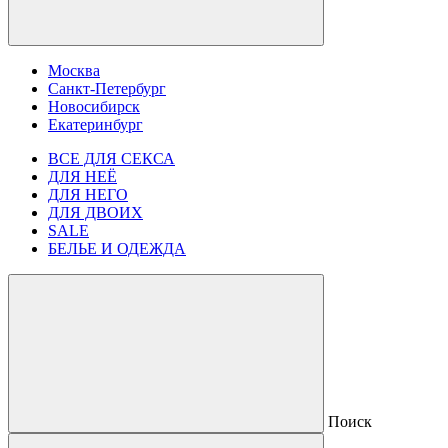
Москва
Санкт-Петербург
Новосибирск
Екатеринбург
ВСЕ ДЛЯ СЕКСА
ДЛЯ НЕЁ
ДЛЯ НЕГО
ДЛЯ ДВОИХ
SALE
БЕЛЬЕ И ОДЕЖДА
Поиск