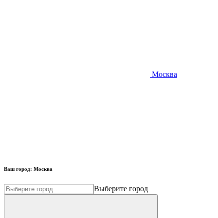
Москва
Ваш город:
Москва
Выберите город