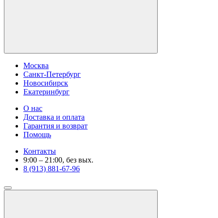
Москва
Санкт-Петербург
Новосибирск
Екатеринбург
О нас
Доставка и оплата
Гарантия и возврат
Помощь
Контакты
9:00 – 21:00, без вых.
8 (913) 881-67-96