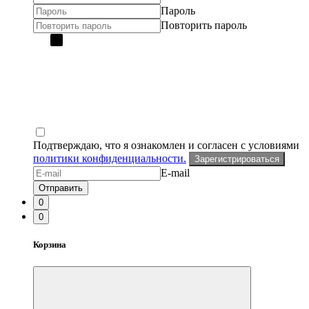
Пароль
Повторить пароль
Подтверждаю, что я ознакомлен и согласен с условиями
политики конфиденциальности.
Зарегистрироваться
E-mail
Отправить
0
0
Корзина