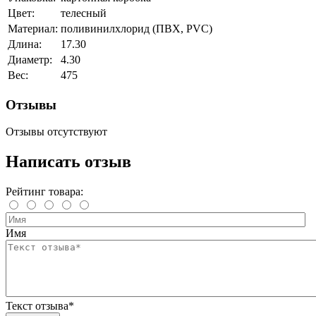
Цвет:
телесный
Материал:
поливинилхлорид (ПВХ, PVC)
Длина:
17.30
Диаметр:
4.30
Вес:
475
Отзывы
Отзывы отсутствуют
Написать отзыв
Рейтинг товара:
Имя
Текст отзыва*