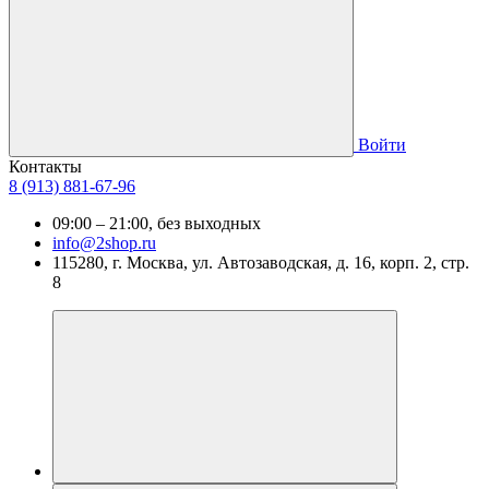
Войти
Контакты
8 (913) 881-67-96
09:00 – 21:00, без выходных
info@2shop.ru
115280, г. Москва, ул. Автозаводская, д. 16, корп. 2, стр.
8