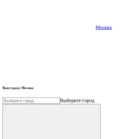
Москва
Ваш город:
Москва
Выберите город