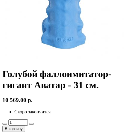
Голубой фаллоимитатор-
гигант Аватар - 31 см.
10 569.00
р.
Скоро закончится
В корзину