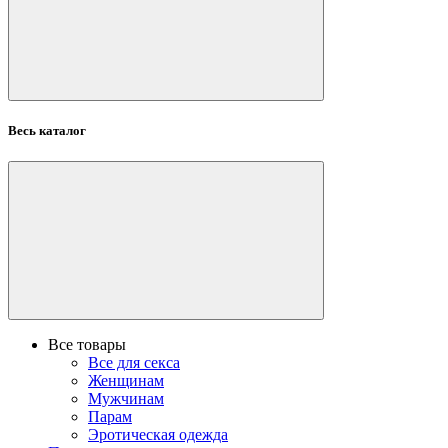
Весь каталог
Все товары
Все для секса
Женщинам
Мужчинам
Парам
Эротическая одежда