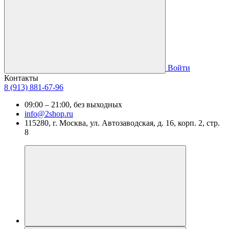
Войти
Контакты
8 (913) 881-67-96
09:00 – 21:00, без выходных
info@2shop.ru
115280, г. Москва, ул. Автозаводская, д. 16, корп. 2, стр.
8