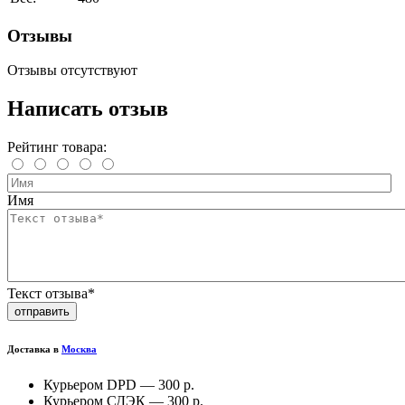
Отзывы
Отзывы отсутствуют
Написать отзыв
Рейтинг товара:
Имя
Текст отзыва*
отправить
Доставка в
Москва
Курьером DPD —
300 р.
Курьером СДЭК —
300 р.