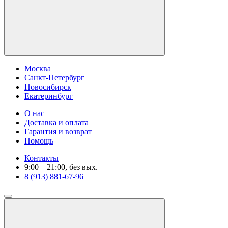
Москва
Санкт-Петербург
Новосибирск
Екатеринбург
О нас
Доставка и оплата
Гарантия и возврат
Помощь
Контакты
9:00 – 21:00, без вых.
8 (913) 881-67-96