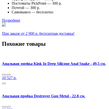
Постоматы PickPoint —
300 р.
Почтой —
300 р.
Самовывоз —
бесплатно
Подробнее
При заказе от 2 900 р. бесплатная доставка!
Похожие товары
Анальная змейка Kink In Deep Silicone Anal Snake - 49,5 см.
10 527
р.
Анальная пробка Destroyer Gun Metal - 22,8 см.