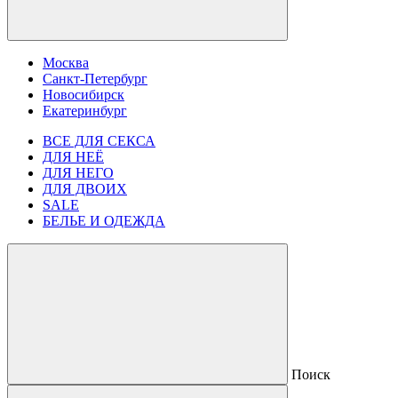
Москва
Санкт-Петербург
Новосибирск
Екатеринбург
ВСЕ ДЛЯ СЕКСА
ДЛЯ НЕЁ
ДЛЯ НЕГО
ДЛЯ ДВОИХ
SALE
БЕЛЬЕ И ОДЕЖДА
Поиск