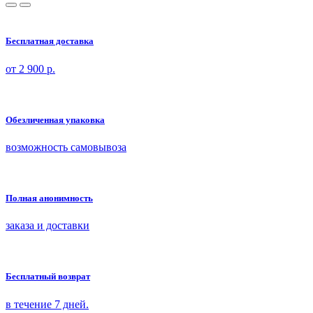
Бесплатная доставка
от 2 900 р.
Обезличенная упаковка
возможность самовывоза
Полная анонимность
заказа и доставки
Бесплатный возврат
в течение 7 дней.