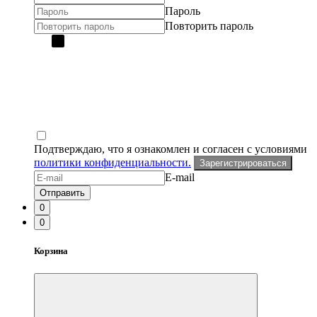
Пароль
Повторить пароль
Подтверждаю, что я ознакомлен и согласен с условиями
политики конфиденциальности.
Зарегистрироваться
E-mail
Отправить
0
0
Корзина