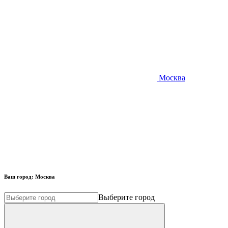
Москва
Ваш город:
Москва
Выберите город