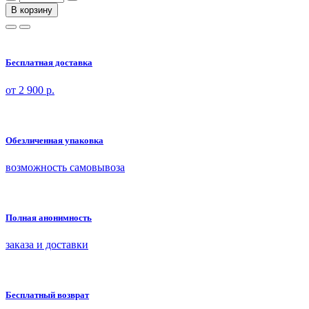
В корзину
Бесплатная доставка
от 2 900 р.
Обезличенная упаковка
возможность самовывоза
Полная анонимность
заказа и доставки
Бесплатный возврат