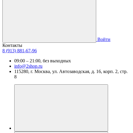
Войти
Контакты
8 (913) 881-67-96
09:00 – 21:00, без выходных
info@2shop.ru
115280, г. Москва, ул. Автозаводская, д. 16, корп. 2, стр.
8