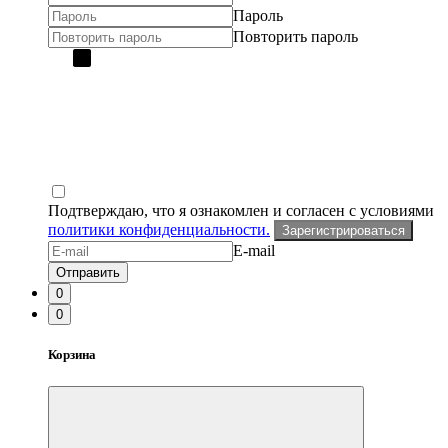
Пароль
Повторить пароль
Подтверждаю, что я ознакомлен и согласен с условиями
политики конфиденциальности.
Зарегистрироваться
E-mail
Отправить
0
0
Корзина