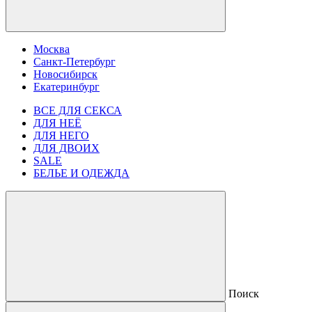
Москва
Санкт-Петербург
Новосибирск
Екатеринбург
ВСЕ ДЛЯ СЕКСА
ДЛЯ НЕЁ
ДЛЯ НЕГО
ДЛЯ ДВОИХ
SALE
БЕЛЬЕ И ОДЕЖДА
Поиск