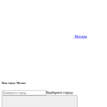
Москва
Ваш город:
Москва
Выберите город