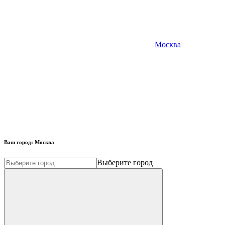
Москва
Ваш город:
Москва
Выберите город