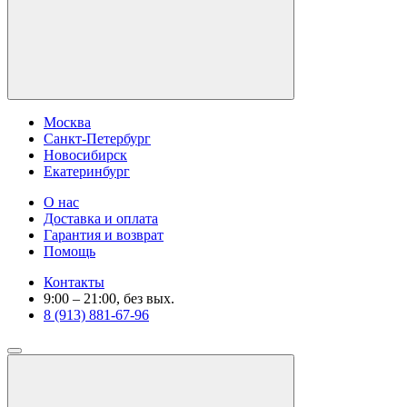
Москва
Санкт-Петербург
Новосибирск
Екатеринбург
О нас
Доставка и оплата
Гарантия и возврат
Помощь
Контакты
9:00 – 21:00, без вых.
8 (913) 881-67-96