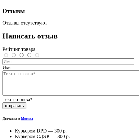
Отзывы
Отзывы отсутствуют
Написать отзыв
Рейтинг товара:
Имя
Текст отзыва*
отправить
Доставка в
Москва
Курьером DPD —
300 р.
Курьером СДЭК —
300 р.