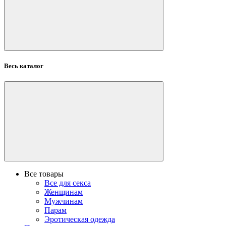
Весь каталог
Все товары
Все для секса
Женщинам
Мужчинам
Парам
Эротическая одежда