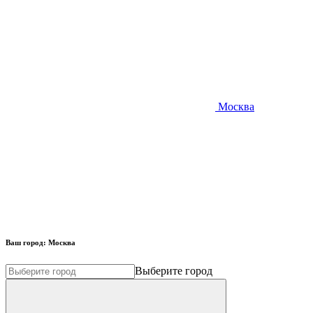
Москва
Ваш город:
Москва
Выберите город