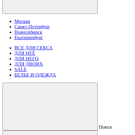
Москва
Санкт-Петербург
Новосибирск
Екатеринбург
ВСЕ ДЛЯ СЕКСА
ДЛЯ НЕЁ
ДЛЯ НЕГО
ДЛЯ ДВОИХ
SALE
БЕЛЬЕ И ОДЕЖДА
Поиск