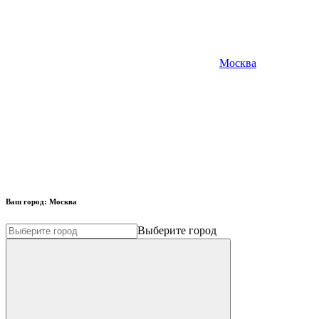
Москва
Ваш город:
Москва
Выберите город