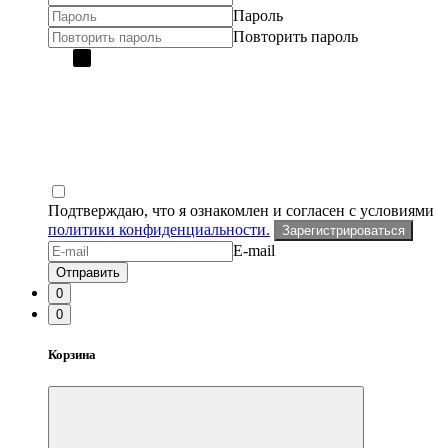
Пароль
Повторить пароль
Подтверждаю, что я ознакомлен и согласен с условиями
политики конфиденциальности.
Зарегистрироваться
E-mail
Отправить
0
0
Корзина