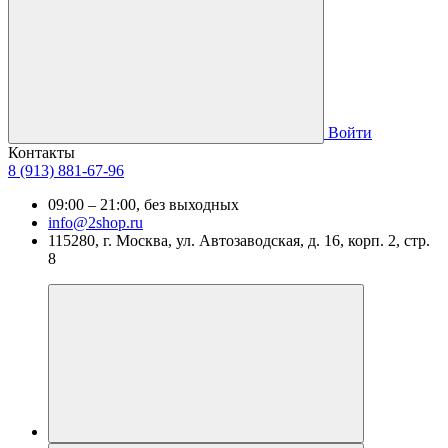
Войти
Контакты
8 (913) 881-67-96
09:00 – 21:00, без выходных
info@2shop.ru
115280, г. Москва, ул. Автозаводская, д. 16, корп. 2, стр.
8