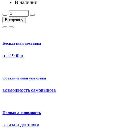
В наличии
В корзину
Бесплатная доставка
от 2 900 р.
Обезличенная упаковка
возможность самовывоза
Полная анонимность
заказа и доставки