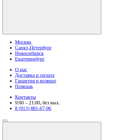
Москва
Санкт-Петербург
Новосибирск
Екатеринбург
О нас
Доставка и оплата
Гарантия и возврат
Помощь
Контакты
9:00 – 21:00, без вых.
8 (913) 881-67-96