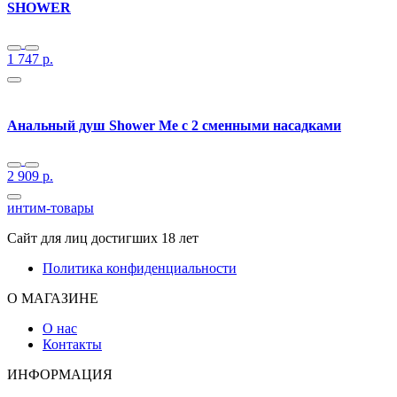
SHOWER
1 747
р.
Анальный душ Shower Me с 2 сменными насадками
2 909
р.
интим-товары
Сайт для лиц достигших 18 лет
Политика конфиденциальности
О МАГАЗИНЕ
О нас
Контакты
ИНФОРМАЦИЯ