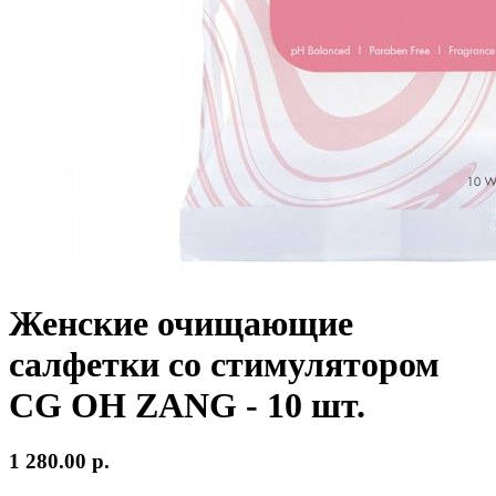
Женские очищающие
салфетки со стимулятором
CG OH ZANG - 10 шт.
1 280.00
р.