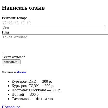
Написать отзыв
Рейтинг товара:
Имя
Текст отзыва*
отправить
Доставка в
Москва
Курьером DPD —
300 р.
Курьером СДЭК —
300 р.
Постоматы PickPoint —
300 р.
Почтой —
300 р.
Самовывоз —
бесплатно
Подробнее