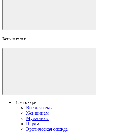
Весь каталог
Все товары
Все для секса
Женщинам
Мужчинам
Парам
Эротическая одежда